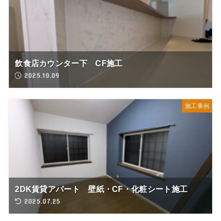
飲食店カウンター下 CF施工
2025.10.09
施工事例
2DK賃貸アパート 壁紙・CF・化粧シート施工
2025.07.25