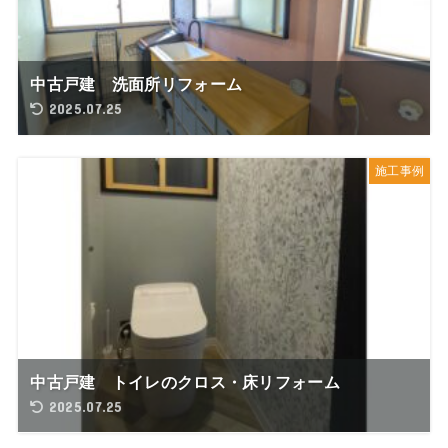
中古戸建 洗面所リフォーム
2025.07.25
施工事例
中古戸建 トイレのクロス・床リフォーム
2025.07.25