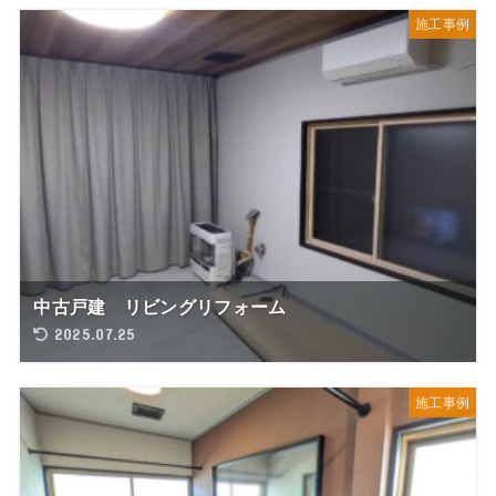
施工事例
中古戸建 リビングリフォーム
2025.07.25
施工事例