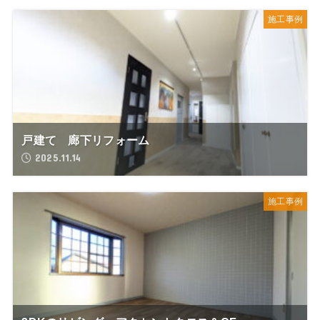
施工事例
戸建て 廊下リフォーム
2025.11.14
施工事例