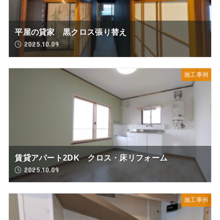
平屋の貸家 黒クロス張り替え
2025.10.09
施工事例
賃貸アパート2DK クロス・床リフォーム
2025.10.09
施工事例