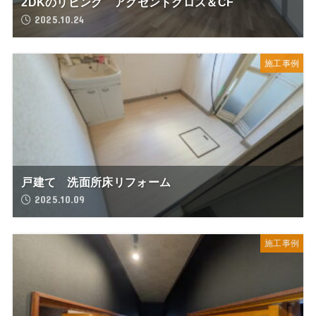
2DKのリビング アクセントクロス＆CF
2025.10.24
施工事例
戸建て 洗面所床リフォーム
2025.10.09
施工事例